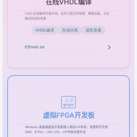
在线VHDL编译
VHDL在线编译仿真环境，支持工程文件管理、模板加载、日志
输出和波形查看
VHDL编译
在线仿真
波形查看
打开VHDL IDE
虚拟FPGA开发板
Windows 桌面端虚拟开发板接入网站VIP系统，免费账号开放
SW0、BTNC、LD0-LD3，VIP开放全部外设