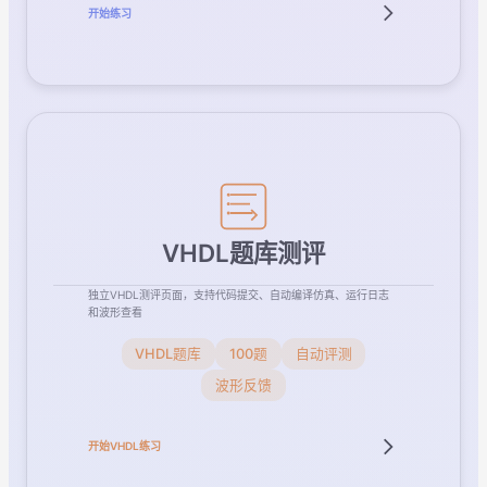
开始练习
VHDL题库测评
独立VHDL测评页面，支持代码提交、自动编译仿真、运行日志
和波形查看
VHDL题库
100题
自动评测
波形反馈
开始VHDL练习