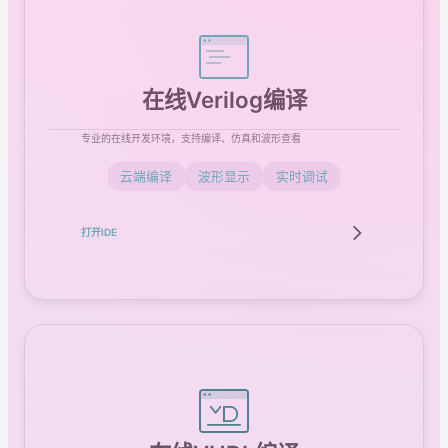
在线Verilog编译
专业的在线开发环境，支持编译、仿真和波形查看
云端编译
波形显示
实时调试
打开IDE