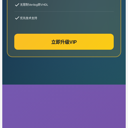
无限制Verilog转VHDL
优先技术支持
立即升级VIP