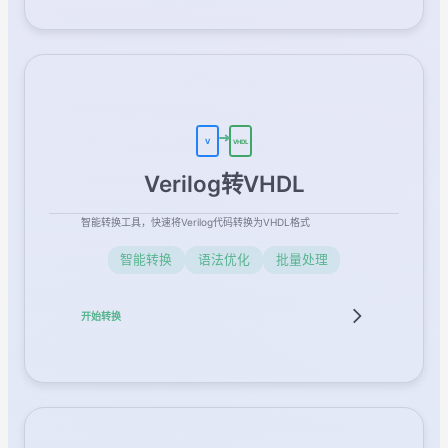
V
VHDL
Verilog转VHDL
智能转换工具，快速将Verilog代码转换为VHDL格式
智能转换
语法优化
批量处理
开始转换