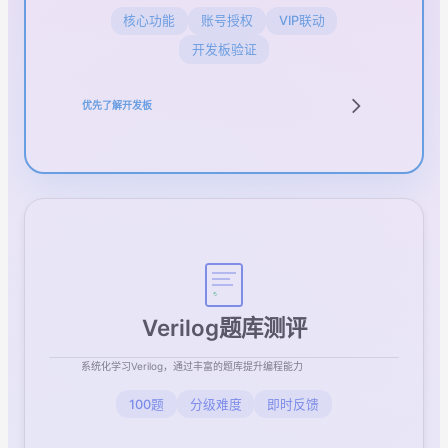
核心功能
账号授权
VIP联动
开发板验证
优先了解开发板
Verilog题库测评
系统化学习Verilog，通过丰富的题库提升编程能力
100题
分级难度
即时反馈