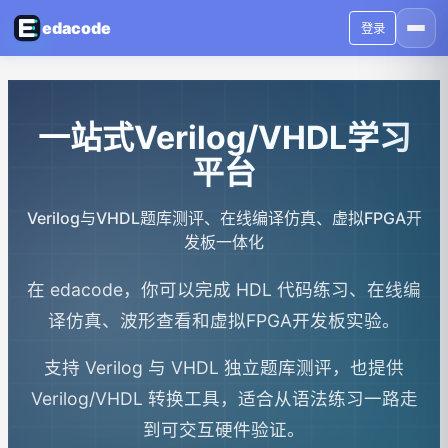
edacode
登录
一站式Verilog/VHDL学习
平台
Verilog与VHDL题库测评、在线编译仿真、虚拟FPGA开
发板一体化
在 edacode，你可以完成 HDL 代码练习、在线编
译仿真、波形查看和虚拟FPGA开发板实验。
支持 Verilog 与 VHDL 独立题库测评，也提供
Verilog/VHDL 转换工具，适合从语法练习一路走
到可交互硬件验证。