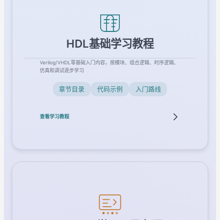
HDL基础学习教程
Verilog/VHDL零基础入门内容，按模块、组合逻辑、时序逻辑、
仿真和调试逐步学习
章节目录
代码示例
入门路线
查看学习教程